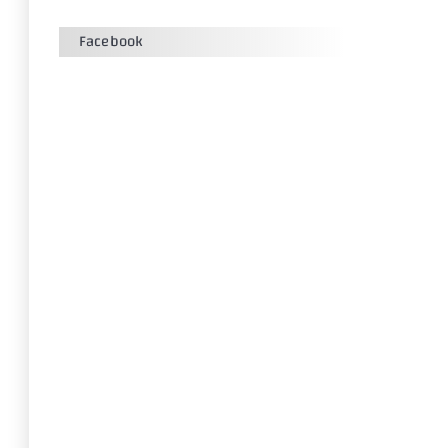
Facebook